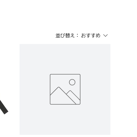
並び替え：
おすすめ