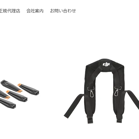
I正規代理店
会社案内
お問い合わせ