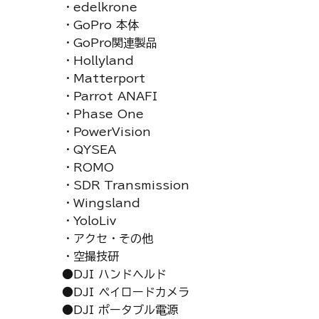
・edelkrone
・GoPro 本体
・GoPro関連製品
・Hollyland
・Matterport
・Parrot ANAFI
・Phase One
・PowerVision
・QYSEA
・ROMO
・SDR Transmission
・Wingsland
・YoloLiv
・アクセ・その他
・空撮技研
●DJI ハンドヘルド
●DJI ペイロードカメラ
●DJI ポータブル電源