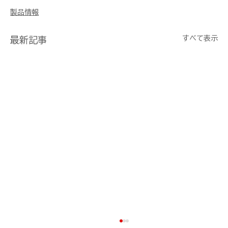
製品情報
すべて表示
最新記事