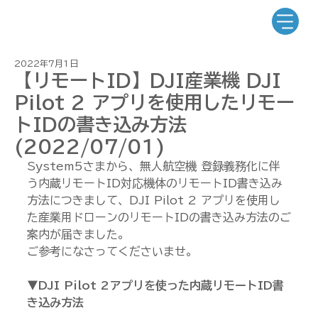
2022年7月1日
【リモートID】DJI産業機 DJI
Pilot 2 アプリを使用したリモー
トIDの書き込み方法
(2022/07/01)
System5さまから、無人航空機 登録義務化に伴
う内蔵リモートID対応機体のリモートID書き込み
方法につきまして、DJI Pilot 2 アプリを使用し
た産業用ドローンのリモートIDの書き込み方法のご
案内が届きました。
ご参考になさってくださいませ。
▼DJI Pilot 2アプリを使った内蔵リモートID書
き込み方法