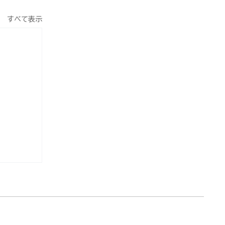
すべて表示