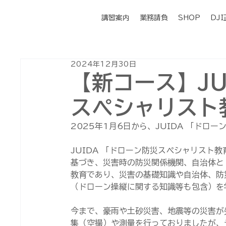
講習案内
業務請負
SHOP
DJ
2024年12月30日
【新コース】JU
スペシャリスト
2025年1月6日から、JUIDA 「ド
JUIDA 「ドローン防災スペシャリスト教
基づき、災害時の防災関係機関、自治体と
教育であり、災害の基礎知識や自治体、防
（ドローン操縦に関する知識等も包含）を
今まで、豪雨や土砂災害、地震等の災害が
集（空撮）や測量を行っておりましたが、