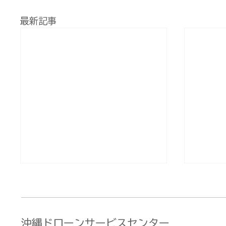
最新記事
沖縄ドローンサービスセンター