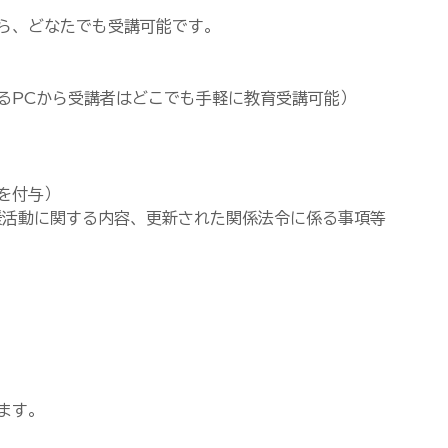
ら、どなたでも受講可能です。
るPCから受講者はどこでも手軽に教育受講可能）
を付与）
援活動に関する内容、更新された関係法令に係る事項等
ます。