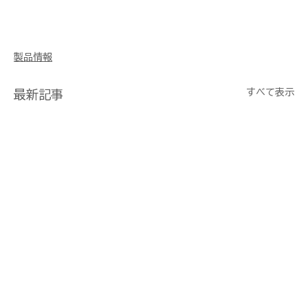
製品情報
すべて表示
最新記事