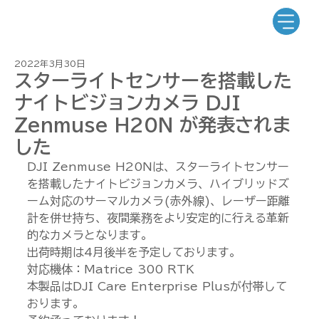
2022年3月30日
スターライトセンサーを搭載した
ナイトビジョンカメラ DJI
Zenmuse H20N が発表されま
した
DJI Zenmuse H20Nは、スターライトセンサー
を搭載したナイトビジョンカメラ、ハイブリッドズ
ーム対応のサーマルカメラ(赤外線)、レーザー距離
計を併せ持ち、夜間業務をより安定的に行える革新
的なカメラとなります。
出荷時期は4月後半を予定しております。
対応機体：Matrice 300 RTK
本製品はDJI Care Enterprise Plusが付帯して
おります。