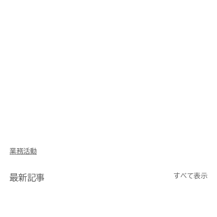
業務活動
すべて表示
最新記事