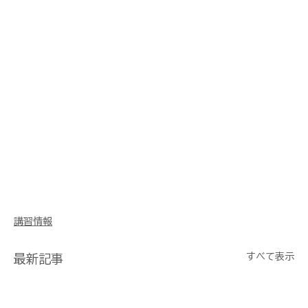
講習情報
すべて表示
最新記事