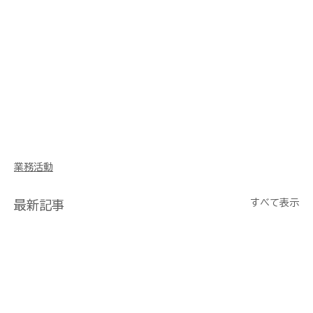
業務活動
すべて表示
最新記事