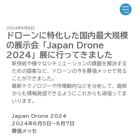
2024年6月6日
ドローンに特化した国内最大規模
の展示会「Japan Drone
2024」展に行ってきました
新技術や様々なシチュエーションの課題を解決する
ための提案など、ドローンの今を幕張メッセで見る
ことができました。
最新テクノロジーや市場動向などを分析して、島根
からも情報発信できるようにこれからも頑張ってま
いります。
Japan Drone 2024
2024年6月5日～6月7日
幕張メッセ