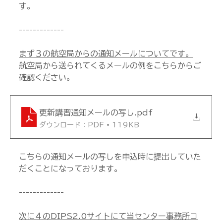
す。
-------------
まず３の航空局からの通知メールについてです。
航空局から送られてくるメールの例をこちらからご
確認ください。
更新講習通知メールの写し
.pdf
ダウンロード：PDF • 119KB
こちらの通知メールの写しを申込時に提出していた
だくことになっております。
-------------
次に４のDIPS2.0サイトにて当センター事務所コ