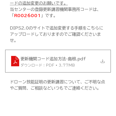
ードの追加変更のお願いです。
当センターの登録更新講習機関事務所コードは、
「
R0026001
」です。
DIPS2.0のサイトで追加変更する手順をこちらに
アップロードしておりますのでご確認くださいま
せ。
更新機関コード追加方法-島根
.pdf
ダウンロード：PDF • 3.77MB
ドローン技能証明の更新講習について、ご不明な点
やご質問、ご相談などいつもでご連絡ください。