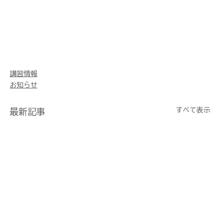
講習情報
お知らせ
すべて表示
最新記事