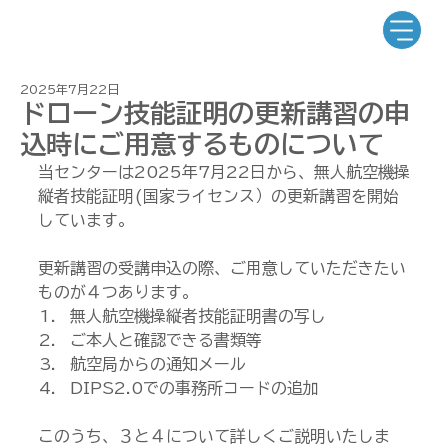
2025年7月22日
ドローン技能証明の更新講習の申
込時にご用意するものについて
当センターは2025年7月22日から、無人航空機操
縦者技能証明(国家ライセンス）の更新講習を開始
しています。
更新講習の受講申込の際、ご用意していただきたい
ものが４つあります。
無人航空機操縦者技能証明書の写し
ご本人と確認できる書類等
航空局からの通知メール
DIPS2.0での事務所コードの追加
このうち、３と４について詳しくご説明いたしま