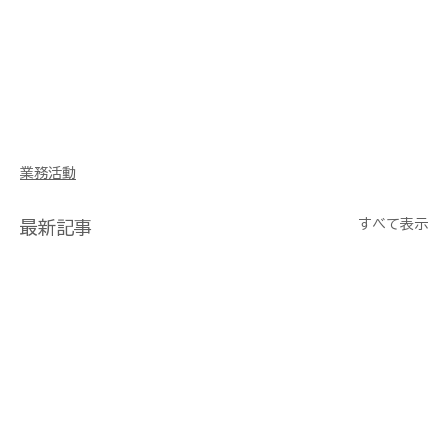
業務活動
すべて表示
最新記事