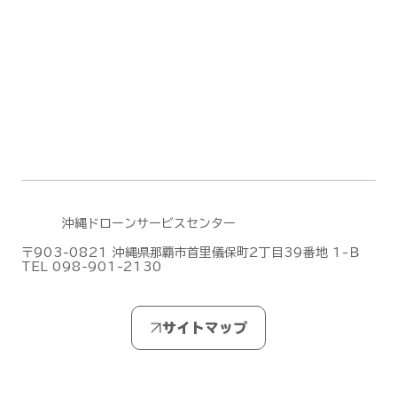
沖縄ドローンサービスセンター
〒903-0821 沖縄県那覇市首里儀保町2丁目39番地 1-Ｂ
TEL 098-901-2130