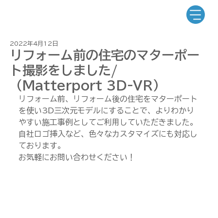
2022年4月12日
リフォーム前の住宅のマターポー
ト撮影をしました/
（Matterport 3D-VR）
リフォーム前、リフォーム後の住宅をマターポート
を使い3D三次元モデルにすることで、よりわかり
やすい施工事例としてご利用していただきました。
自社ロゴ挿入など、色々なカスタマイズにも対応し
ております。
お気軽にお問い合わせください！