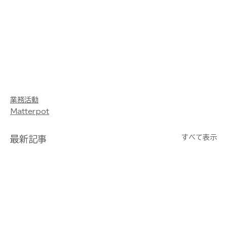
業務活動
Matterpot
すべて表示
最新記事