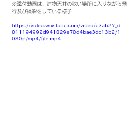
※添付動画は、建物天井の狭い場所に入りながら飛
行及び撮影をしている様子
https://video.wixstatic.com/video/c2ab27_d
811194992d941829e78d4bae3dc13b2/1
080p/mp4/file.mp4