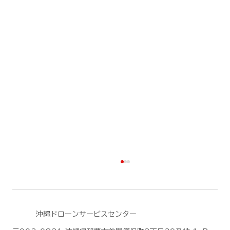
沖縄ドローンサービスセンター