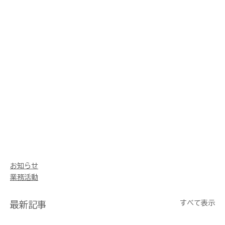
お知らせ
業務活動
すべて表示
最新記事