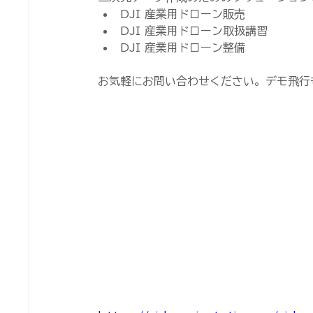
DJI 産業用ドローン販売
DJI 産業用ドローン取扱講習
DJI 産業用ドローン整備
お気軽にお問い合わせください。デモ飛行