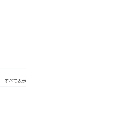
すべて表示