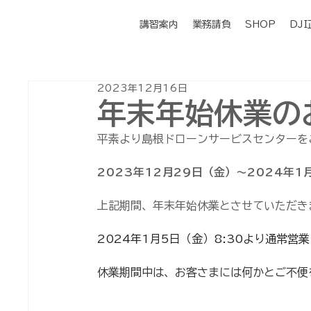
講習案内
業務請負
SHOP
DJ
2023年12月16日
年末年始休業の
平素より島根ドローンサービスセンターを
2023年12月29日（金）～2024年1
上記期間、年末年始休業とさせていただき
2024年1月5日（金）8:30より通常営
休業期間中は、お客さまには何かとご不便