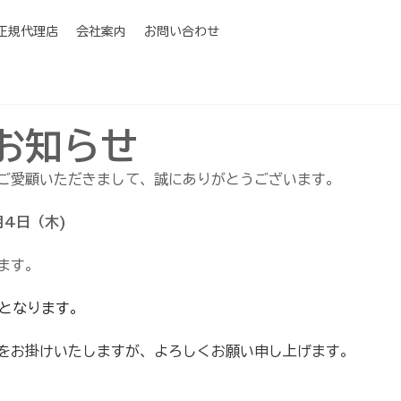
I正規代理店
会社案内
お問い合わせ
お知らせ
ご愛顧いただきまして、誠にありがとうございます。
月4日（木)
ます。
業となります。
をお掛けいたしますが、よろしくお願い申し上げます。