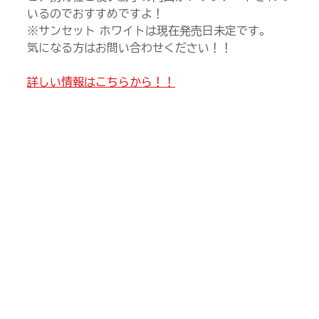
いるのでおすすめですよ！
※サンセット ホワイトは現在発売日未定です。
気になる方はお問い合わせください！！
詳しい情報はこちらから！！