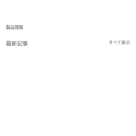
製品情報
すべて表示
最新記事