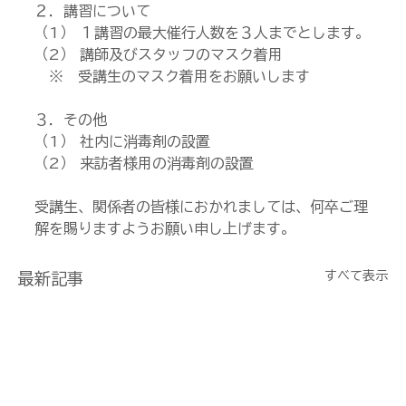
２．講習について
（1） １講習の最大催行人数を３人までとします。
（2） 講師及びスタッフのマスク着用
　※　受講生のマスク着用をお願いします
３．その他
（1） 社内に消毒剤の設置
（2） 来訪者様用の消毒剤の設置
受講生、関係者の皆様におかれましては、何卒ご理
解を賜りますようお願い申し上げます。
すべて表示
最新記事