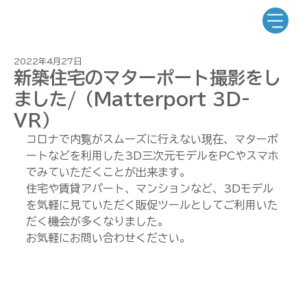
2022年4月27日
新築住宅のマターポート撮影をし
ました/（Matterport 3D-
VR）
コロナで内覧がスムーズに行えない現在、マターポ
ートなどを利用した3D三次元モデルをPCやスマホ
でみていただくことが出来ます。
住宅や賃貸アパート、マンションなど、3Dモデル
を気軽に見ていただく販促ツールとしてご利用いた
だく機会が多くなりました。
お気軽にお問い合わせください。