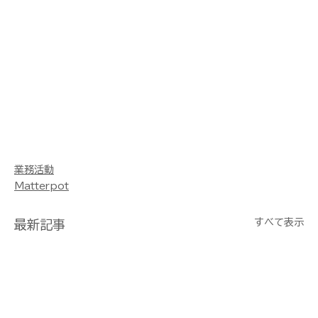
業務活動
Matterpot
すべて表示
最新記事