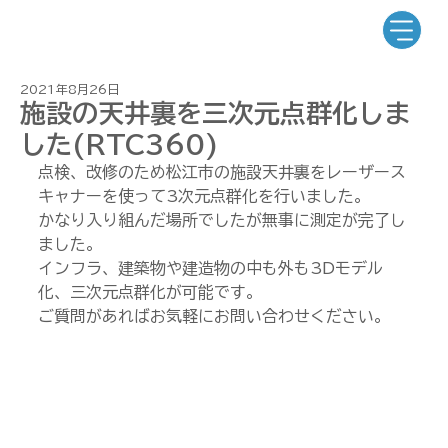
2021年8月26日
施設の天井裏を三次元点群化しま
した(RTC360)
点検、改修のため松江市の施設天井裏をレーザース
キャナーを使って3次元点群化を行いました。
かなり入り組んだ場所でしたが無事に測定が完了し
ました。
インフラ、建築物や建造物の中も外も3Dモデル
化、三次元点群化が可能です。
ご質問があればお気軽にお問い合わせください。