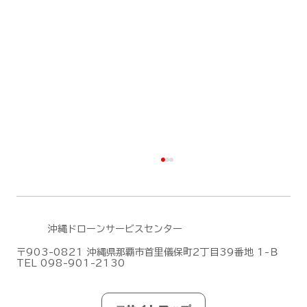
沖縄ドローンサービスセンター
〒903-0821 沖縄県那覇市首里儀保町2丁目39番地 1-Ｂ
TEL 098-901-2130