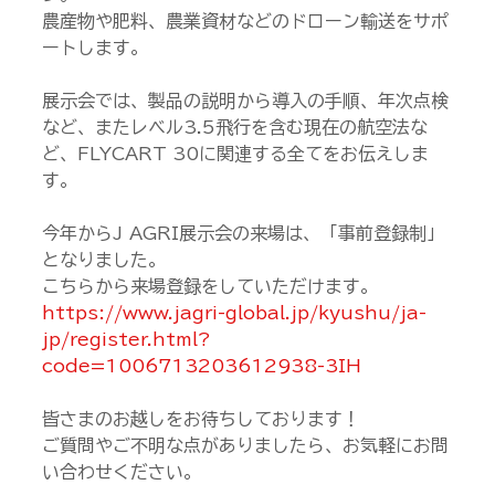
農産物や肥料、農業資材などのドローン輸送をサポ
ートします。
展示会では、製品の説明から導入の手順、年次点検
など、またレベル3.5飛行を含む現在の航空法な
ど、FLYCART 30に関連する全てをお伝えしま
す。
今年からJ AGRI展示会の来場は、「事前登録制」
となりました。
こちらから来場登録をしていただけます。
https://www.jagri-global.jp/kyushu/ja-
jp/register.html?
code=1006713203612938-3IH
皆さまのお越しをお待ちしております！
ご質問やご不明な点がありましたら、お気軽にお問
い合わせください。