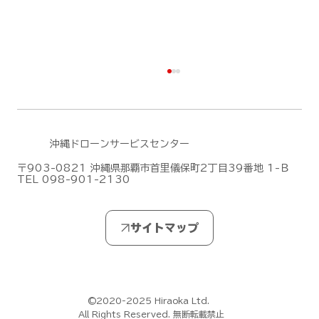
沖縄ドローンサービスセンター
〒903-0821 沖縄県那覇市首里儀保町2丁目39番地 1-Ｂ
TEL 098-901-2130
事務所移転のお知らせ（8月1日より新事
務所へ移転いたします）
©2020-2025 Hiraoka Ltd.
All Rights Reserved. 無断転載禁止