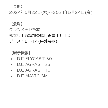
【会期】
2024年5月22日(水)～2024年5月24日(金)
【会場】
グランメッセ熊本
熊本県上益城郡益城町福富１０１０
ブース：B1-14(屋外展示)
【展示機器】
DJI FLYCART 30
DJI AGRAS T25
DJI AGRAS T10
DJI MAVIC 3M