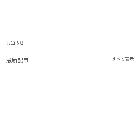
お知らせ
すべて表示
最新記事