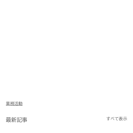
業務活動
すべて表示
最新記事