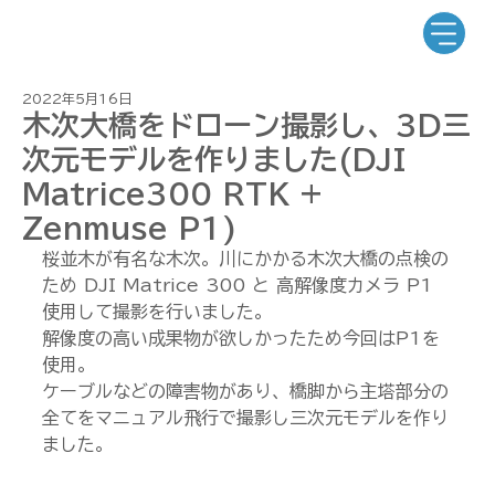
2022年5月16日
木次大橋をドローン撮影し、3D三
次元モデルを作りました(DJI
Matrice300 RTK +
Zenmuse P1)
桜並木が有名な木次。川にかかる木次大橋の点検の
ため DJI Matrice 300 と 高解像度カメラ P1 
使用して撮影を行いました。
解像度の高い成果物が欲しかったため今回はP1を
使用。
ケーブルなどの障害物があり、橋脚から主塔部分の
全てをマニュアル飛行で撮影し三次元モデルを作り
ました。