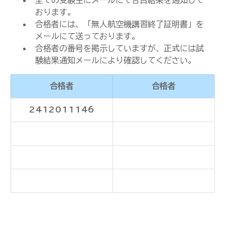
全ての受験生にメールにて合否結果を通知して
おります。
合格者には、「無人航空機講習終了証明書」を
メールにて送っております。
合格者の番号を掲示していますが、正式には試
験結果通知メールにより確認してください。
合格者
合格者
2412011146