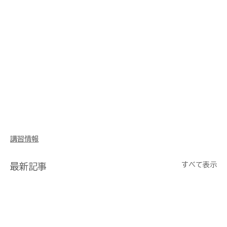
講習情報
すべて表示
最新記事