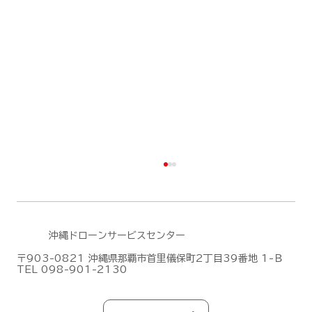
沖縄ドローンサービスセンター
〒903-0821 沖縄県那覇市首里儀保町2丁目39番地 1-Ｂ
TEL 098-901-2130