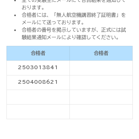
全ての受験生にメールにて合否結果を通知して
おります。
合格者には、「無人航空機講習終了証明書」を
メールにて送っております。
合格者の番号を掲示していますが、正式には試
験結果通知メールにより確認してください。
合格者
合格者
2503013841
2504008621