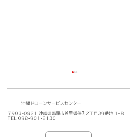
沖縄ドローンサービスセンター
〒903-0821 沖縄県那覇市首里儀保町2丁目39番地 1-Ｂ
TEL 098-901-2130