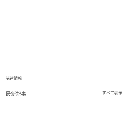
講習情報
すべて表示
最新記事