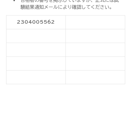
合格者の番号を掲示していますが、正式には試
験結果通知メールにより確認してください。
2304005562