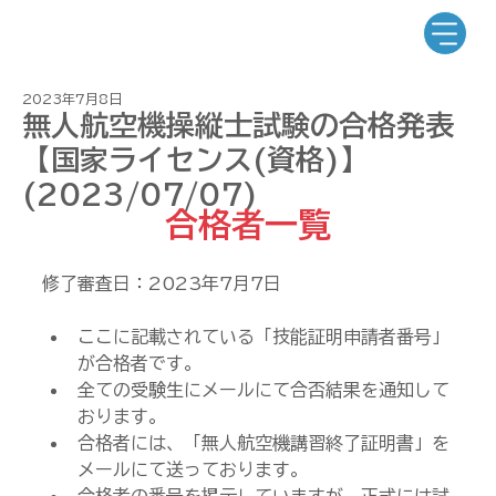
2023年7月8日
無人航空機操縦士試験の合格発表
【国家ライセンス(資格)】
(2023/07/07)
合格者一覧
修了審査日：2023年7月7日
ここに記載されている「技能証明申請者番号」
が合格者です。
全ての受験生にメールにて合否結果を通知して
おります。
合格者には、「無人航空機講習終了証明書」を
メールにて送っております。