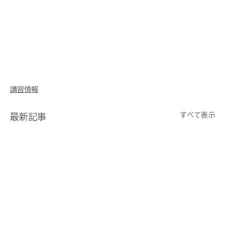
講習情報
すべて表示
最新記事