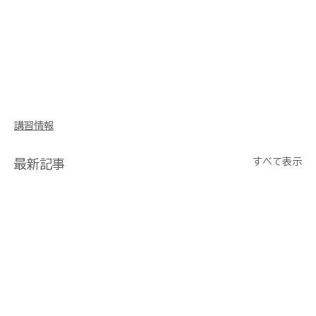
講習情報
すべて表示
最新記事