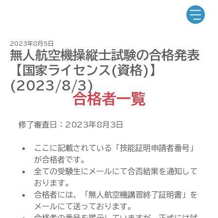
2023年8月5日
無人航空機操縦士試験の合格発表
【国家ライセンス(資格)】
(2023/8/3)
合格者一覧
修了審査日：2023年8月3日
ここに記載されている「技能証明申請者番号」
が合格者です。
全ての受験生にメールにて合否結果を通知して
おります。
合格者には、「無人航空機講習終了証明書」を
メールにて送っております。