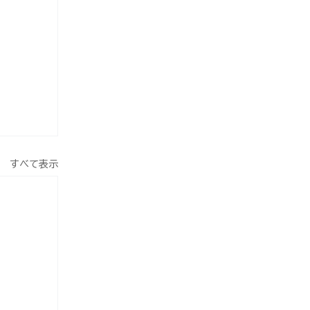
すべて表示