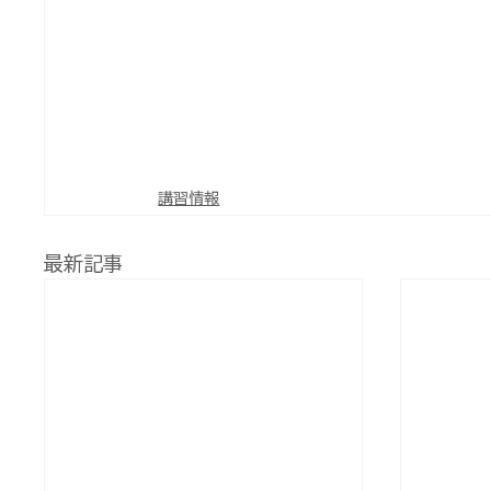
講習情報
最新記事