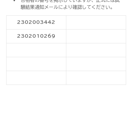
合格者の番号を掲示していますが、正式には試
験結果通知メールにより確認してください。
2302003442
2302010269