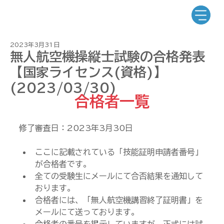
2023年3月31日
無人航空機操縦士試験の合格発表
【国家ライセンス(資格)】
(2023/03/30)
合格者一覧
修了審査日：2023年3月30日
ここに記載されている「技能証明申請者番号」
が合格者です。
全ての受験生にメールにて合否結果を通知して
おります。
合格者には、「無人航空機講習終了証明書」を
メールにて送っております。