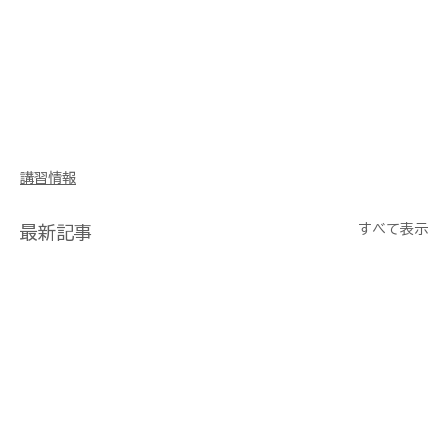
講習情報
すべて表示
最新記事