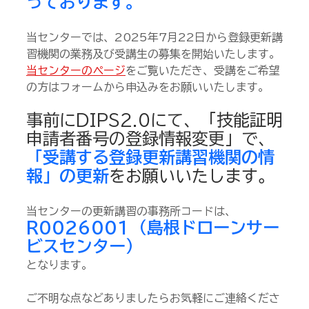
っております。
当センターでは、2025年7月22日から登録更新講
習機関の業務及び受講生の募集を開始いたします。
当センターのページ
をご覧いただき、受講をご希望
の方はフォームから申込みをお願いいたします。
事前にDIPS2.0にて、「技能証明
申請者番号の登録情報変更」で、
「受講する登録更新講習機関の情
報」の更新
をお願いいたします。
当センターの更新講習の事務所コードは、
R0026001（島根ドローンサー
ビスセンター）
となります。
ご不明な点などありましたらお気軽にご連絡くださ