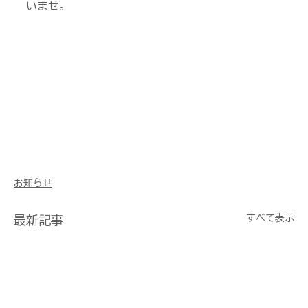
いませ。
お知らせ
すべて表示
最新記事