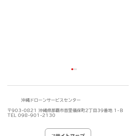
沖縄ドローンサービスセンター
〒903-0821 沖縄県那覇市首里儀保町2丁目39番地 1-Ｂ
TEL 098-901-2130