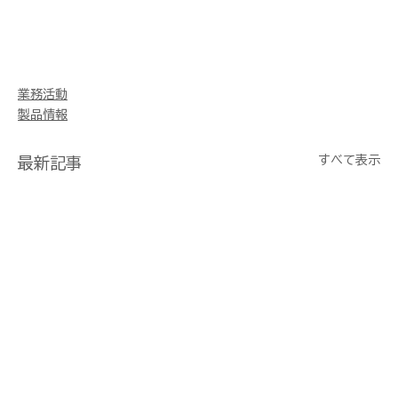
業務活動
製品情報
すべて表示
最新記事