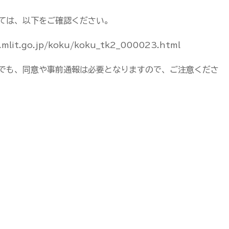
ては、以下をご確認ください。
t.go.jp/koku/koku_tk2_000023.html
でも、同意や事前通報は必要となりますので、ご注意くださ