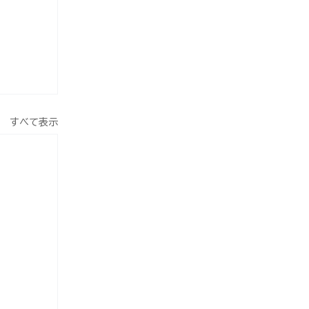
すべて表示