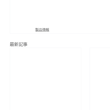
製品情報
最新記事