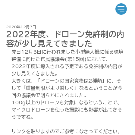
2020年12月7日
2022年度、ドローン免許制の内
容が少し見えてきました
先日12月3日に行われました小型無人機に係る環境
整備に向けた官民協議会(第15回)において、
2022年度に導入される予定である免許制の内容が
少し見えてきました。
大きくは、「ドローンの国家資格は2種類」に、そ
して「重量制限がより厳しく」なるということが今
回の協議会で明らかにされました。
100g以上のドローンも対象になるということで、
マイクロドローンを使った撮影にも影響が出てきそ
うですね。
リンクを貼りますのでご参考になさってください。