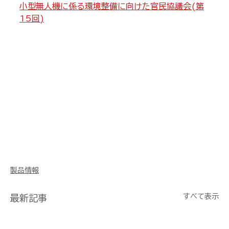
小型無人機に係る環境整備に向けた官民協議会(第
15回)
製品情報
すべて表示
最新記事