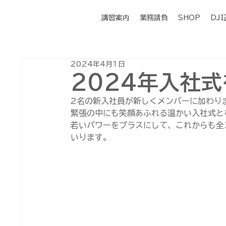
講習案内
業務請負
SHOP
DJ
2024年4月1日
2024年入社
2名の新入社員が新しくメンバーに加わり
緊張の中にも笑顔あふれる温かい入社式と
若いパワーをプラスにして、これからも全
いります。