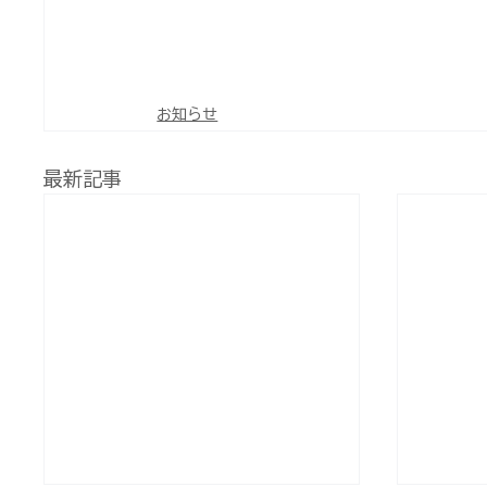
お知らせ
最新記事