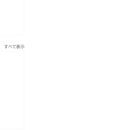
すべて表示