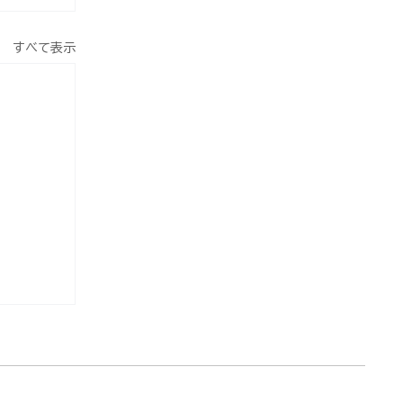
すべて表示