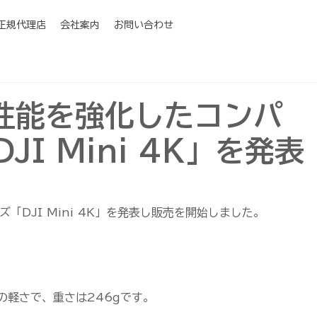
I正規代理店
会社案内
お問い合わせ
ラ性能を強化したコンパ
I Mini 4K」を発表
ズ「DJI Mini 4K」を発表し販売を開始しました。
ほどの軽さで、重さは246gです。