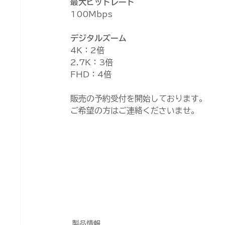
最大ビットレート
100Mbps
デジタルズーム	
4K：2倍
2.7K：3倍
FHD：4倍
販売の予約受付を開始しております。
ご希望の方はご連絡くださいませ。
製品情報