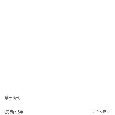
製品情報
すべて表示
最新記事