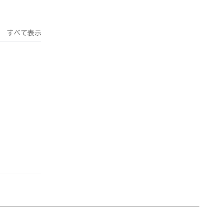
すべて表示