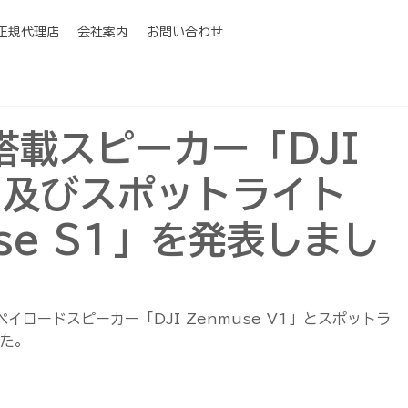
I正規代理店
会社案内
お問い合わせ
搭載スピーカー「DJI
V1 及びスポットライト
use S1」を発表しまし
イロードスピーカー「DJI Zenmuse V1」とスポットラ
した。