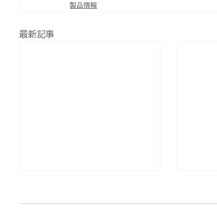
製品情報
最新記事