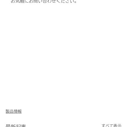
お気軽にお問い合わせください。
製品情報
すべて表示
最新記事