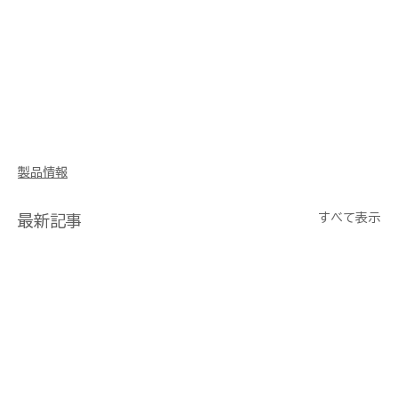
製品情報
すべて表示
最新記事