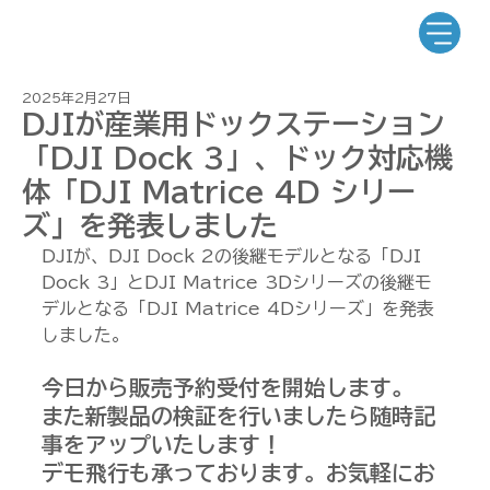
2025年2月27日
DJIが産業用ドックステーション
「DJI Dock 3」、ドック対応機
体「DJI Matrice 4D シリー
ズ」を発表しました
DJIが、DJI Dock 2の後継モデルとなる「DJI 
Dock 3」とDJI Matrice 3Dシリーズの後継モ
デルとなる「DJI Matrice 4Dシリーズ」を発表
しました。
今日から販売予約受付を開始します。
また新製品の検証を行いましたら随時記
事をアップいたします！
デモ飛行も承っております。お気軽にお