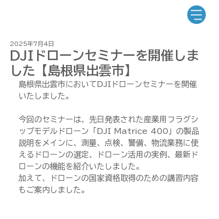
2025年7月4日
DJIドローンセミナーを開催しま
した【島根県出雲市】
島根県出雲市においてDJIドローンセミナーを開催
いたしました。
今回のセミナーは、先日発表された産業用フラグシ
ップモデルドローン「DJI Matrice 400」の製品
説明をメインに、測量、点検、警備、物流業務に使
えるドローンの選定、ドローン活用の実例、最新ド
ローンの機能を紹介いたしました。
加えて、ドローンの国家資格取得のための講習内容
もご案内しました。