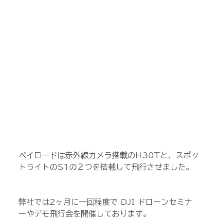
ペイロードは赤外線カメラ搭載のH30Tと、スポッ
トライトのS1の２つを搭載して飛行させました。
弊社では2ヶ月に一回程度で DJI ドローンセミナ
ーやデモ飛行会を開催しております。