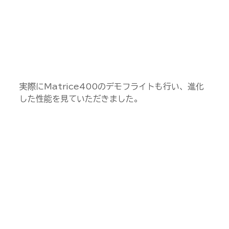
実際にMatrice400のデモフライトも行い、進化
した性能を見ていただきました。