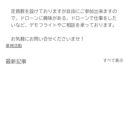
定員数を設けておりますが自由にご参加出来ますの
で、ドローンに興味がある、ドローンで仕事をした
いなど、デモフライトやご相談を承っております。
お気軽にお問い合せくださいませ！
業務活動
すべて表示
最新記事