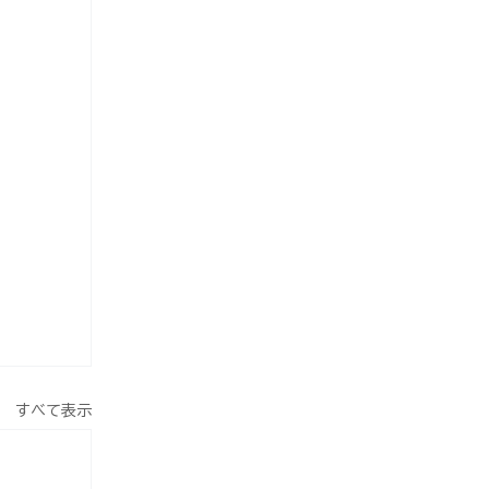
すべて表示