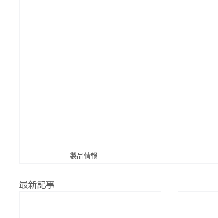
製品情報
最新記事