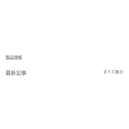
製品情報
すべて表示
最新記事