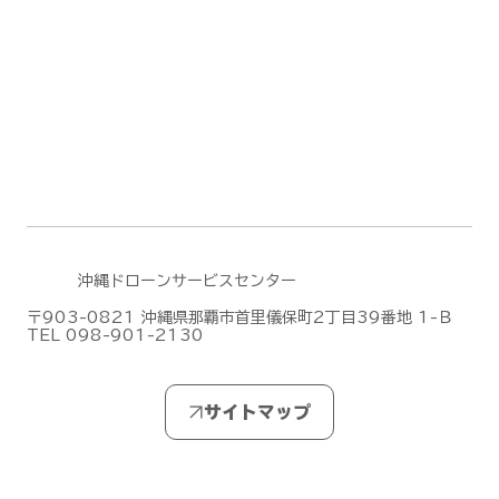
沖縄ドローンサービスセンター
〒903-0821 沖縄県那覇市首里儀保町2丁目39番地 1-Ｂ
TEL 098-901-2130