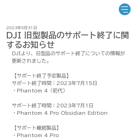
2023年5月31日
DJI 旧型製品のサポート終了に関
するお知らせ
DJIより、旧型品のサポート終了についての情報が
更新されました。
【サポート終了予定製品】
サポート終了時間：2023年7月15日
・Phantom 4（初代）
サポート終了時間：2023年7月1日
・Phantom 4 Pro Obsidian Edition
【サポート継続製品】
・Phantom 4 Pro