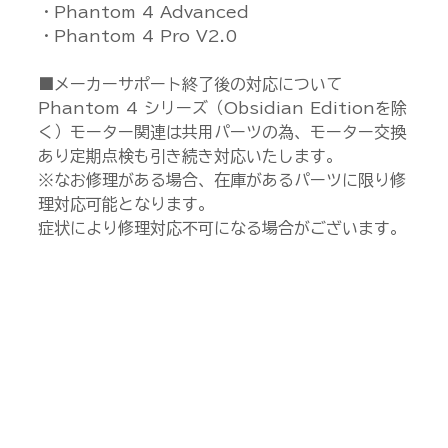
・Phantom 4 Advanced
・Phantom 4 Pro V2.0
■メーカーサポート終了後の対応について
Phantom 4 シリーズ（Obsidian Editionを除
く）モーター関連は共用パーツの為、モーター交換
あり定期点検も引き続き対応いたします。
※なお修理がある場合、在庫があるパーツに限り修
理対応可能となります。
症状により修理対応不可になる場合がございます。