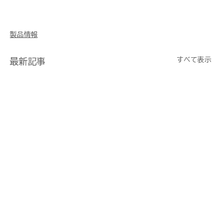
製品情報
すべて表示
最新記事