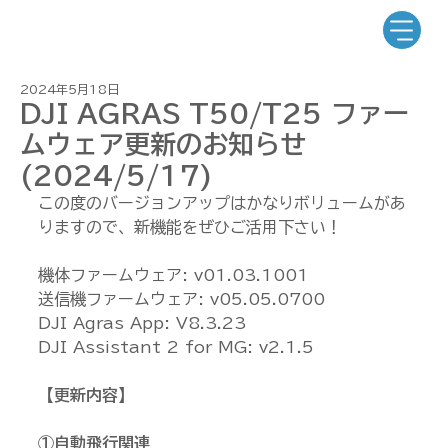
2024年5月18日
DJI AGRAS T50/T25 ファー
ムウェア更新のお知らせ
(2024/5/17)
この度のバージョンアップはかなりボリュームがあ
りますので、新機能をぜひご活用下さい！
機体ファームウェア: v01.03.1001
送信機ファームウェア: v05.05.0700
DJI Agras App: V8.3.23
DJI Assistant 2 for MG: v2.1.5
【更新内容】
①自動飛行関連 