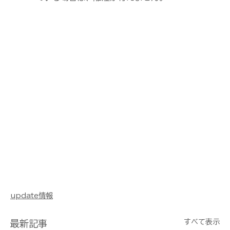
update情報
すべて表示
最新記事