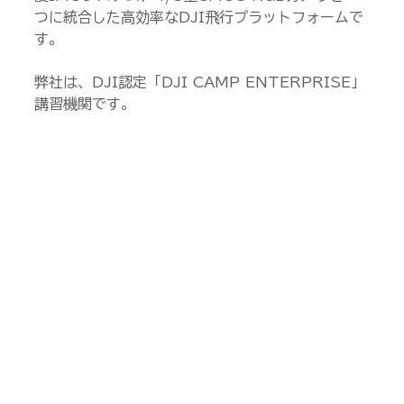
つに統合した高効率なDJI飛行プラットフォームで
す。
弊社は、DJI認定「DJI CAMP ENTERPRISE」
講習機関です。