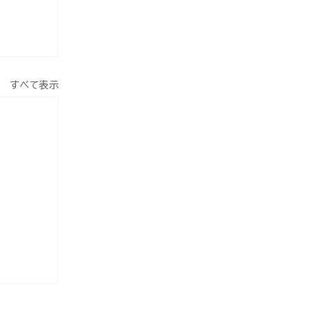
すべて表示