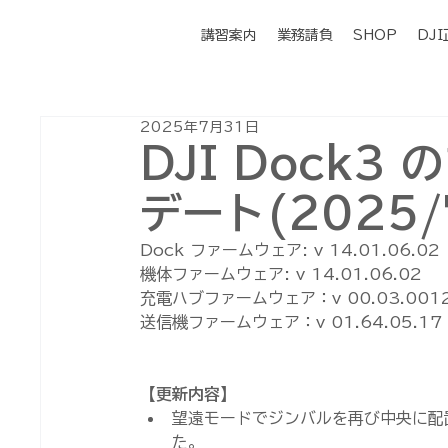
講習案内
業務請負
SHOP
DJ
2025年7月31日
DJI Dock
デート(2025/
Dock ファームウェア: v 14.01.06.02
機体ファームウェア: v 14.01.06.02
充電ハブファームウェア：v 00.03.001
送信機ファームウェア：v 01.64.05.17
【更新内容】
望遠モードでジンバルを再び中央に配
た。