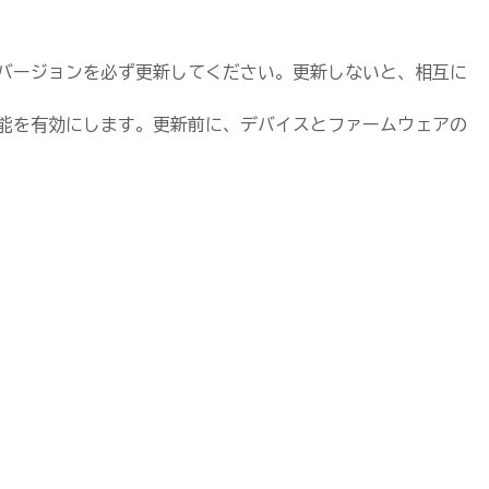
バージョンを必ず更新してください。更新しないと、相互に
能を有効にします。更新前に、デバイスとファームウェアの