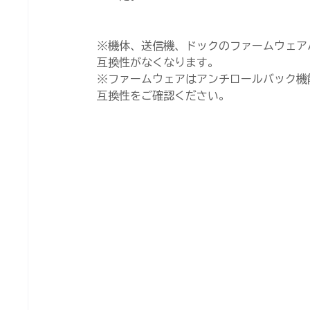
※機体、送信機、ドックのファームウェア
互換性がなくなります。
※ファームウェアはアンチロールバック機
互換性をご確認ください。