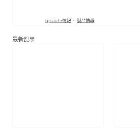
update情報
製品情報
最新記事