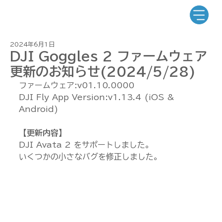
2024年6月1日
DJI Goggles 2 ファームウェア
更新のお知らせ(2024/5/28)
ファームウェア:v01.10.0000
DJI Fly App Version:v1.13.4 (iOS & 
Android)
【更新内容】
DJI Avata 2 をサポートしました。
いくつかの小さなバグを修正しました。