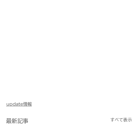
update情報
すべて表示
最新記事