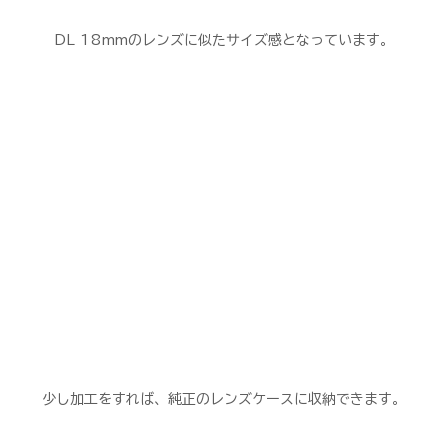
DL 18mmのレンズに似たサイズ感となっています。
少し加工をすれば、純正のレンズケースに収納できます。