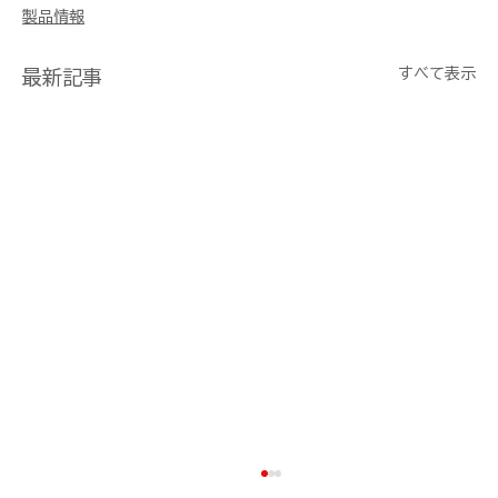
製品情報
すべて表示
最新記事