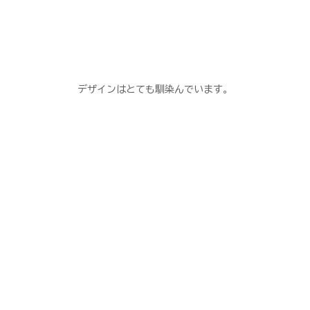
デザインはとても馴染んでいます。