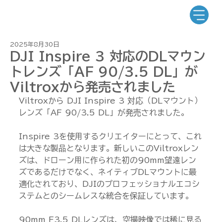
2025年8月30日
DJI Inspire 3 対応のDLマウン
トレンズ「AF 90/3.5 DL」が
Viltroxから発売されました
Viltroxから DJI Inspire 3 対応（DLマウント）
レンズ「AF 90/3.5 DL」が発売されました。
Inspire 3を使用するクリエイターにとって、これ
は大きな製品となります。新しいこのViltroxレン
ズは、ドローン用に作られた初の90mm望遠レン
ズであるだけでなく、ネイティブDLマウントに最
適化されており、DJIのプロフェッショナルエコシ
ステムとのシームレスな統合を保証しています。
90mm F3.5 DLレンズは、空撮映像では稀に見る