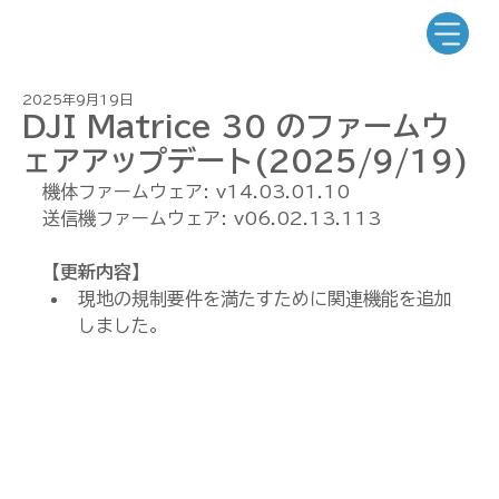
2025年9月19日
DJI Matrice 30 のファームウ
ェアアップデート(2025/9/19)
機体ファームウェア: v14.03.01.10
送信機ファームウェア: v06.02.13.113
【更新内容】
現地の規制要件を満たすために関連機能を追加
しました。