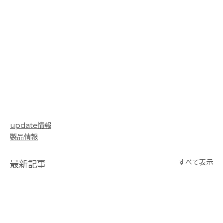
update情報
製品情報
すべて表示
最新記事