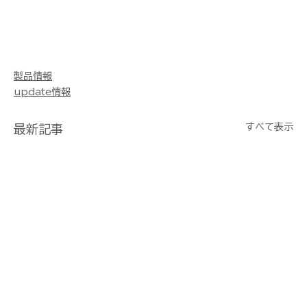
製品情報
update情報
すべて表示
最新記事