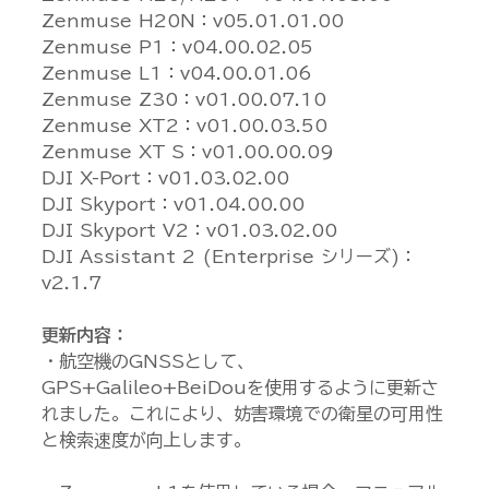
Zenmuse H20N：v05.01.01.00
Zenmuse P1：v04.00.02.05
Zenmuse L1：v04.00.01.06
Zenmuse Z30：v01.00.07.10
Zenmuse XT2：v01.00.03.50
Zenmuse XT S：v01.00.00.09
DJI X-Port：v01.03.02.00
DJI Skyport：v01.04.00.00
DJI Skyport V2：v01.03.02.00
DJI Assistant 2 (Enterprise シリーズ)：
v2.1.7
更新内容：
・航空機のGNSSとして、
GPS+Galileo+BeiDouを使用するように更新さ
れました。これにより、妨害環境での衛星の可用性
と検索速度が向上します。