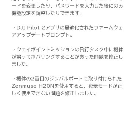
ードを変更したり、パスワードを入力した後にのみ
機能設定を調整したりできます。
・DJI Pilot 2アプリの最適化されたファームウェ
アアップデートプロンプト。
・ウェイポイントミッションの飛行タスク中に機体
が誤ってホバリングすることがあった問題を修正し
ました。
・機体の2番目のジンバルポートに取り付けられた
Zenmuse H20Nを使用すると、夜景モードが正
しく使用できない問題を修正しました。