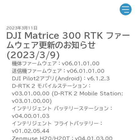
2023年3月11日
DJI Matrice 300 RTK ファー
ムウェア更新のお知らせ
(2023/3/9)
機体ファームウェア：v06.01.01.00
送信機ファームウェア：v06.01.01.00
DJI Pilot2アプリ(Android)：v6.1.2.3
D-RTK 2 モバイルステーション：
v03.01.00.00 (D-RTK 2 Mobile Station: 
v03.01.00.00)
インテリジェント バッテリーステーション：
v04.00.01.03
インテリジェント フライトバッテリー：
v01.02.05.44
Zenmuse H20/H20T：v04.01.03.00