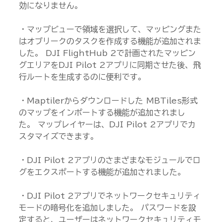
効になりません。
・マップビューで領域を選択して、マッピングまた
はオブリークのタスクを作成する機能が追加されま
した。 DJI FlightHub 2で計画されたマッピン
グエリアをDJI Pilot 2アプリに同期させた後、飛
行ルートを生成するのに便利です。
・Maptilerからダウンロードした MBTiles形式
のマップをインポートする機能が追加されまし
た。 マップレイヤーは、DJI Pilot 2アプリでカ
スタマイズできます。
・DJI Pilot 2アプリのさまざまなモジュールでロ
グをエクスポートする機能が追加されました。
・DJI Pilot 2アプリでネットワークセキュリティ
モードの暗号化を追加しました。 パスワードを設
定すると、ユーザーはネットワークセキュリティモ