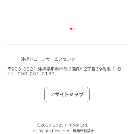
沖縄ドローンサービスセンター
〒903-0821 沖縄県那覇市首里儀保町2丁目39番地 1-Ｂ
TEL 098-901-2130
DJIがMic Mini シリーズの新作「DJI
Mic Mini 2S」を発表しました！
©2020-2025 Hiraoka Ltd.
All Rights Reserved. 無断転載禁止