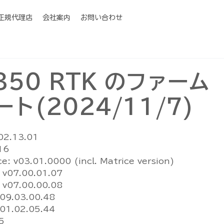
I正規代理店
会社案内
お問い合わせ
e 350 RTK のファーム
ト(2024/11/7)
.02.13.01
.16
e: v03.01.0000 (incl. Matrice version)
: v07.00.01.07
: v07.00.00.08
v09.03.00.48
v01.02.05.44
5