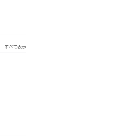
すべて表示