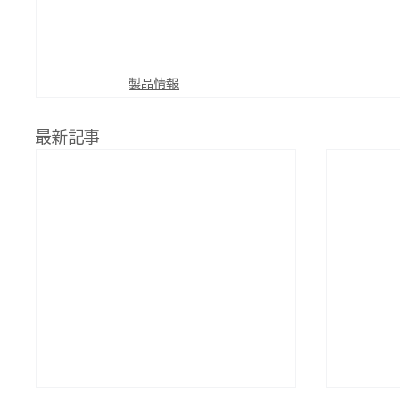
製品情報
最新記事