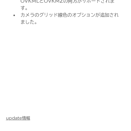
OVKMLとOVKMZの両方がサポートされま
す。
カメラのグリッド線色のオプションが追加され
ました。
update情報