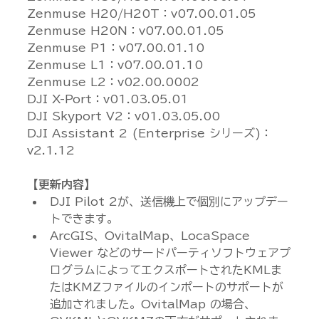
Zenmuse H20/H20T：v07.00.01.05
Zenmuse H20N：v07.00.01.05
Zenmuse P1：v07.00.01.10
Zenmuse L1：v07.00.01.10
Zenmuse L2：v02.00.0002
DJI X-Port：v01.03.05.01
DJI Skyport V2：v01.03.05.00
DJI Assistant 2 (Enterprise シリーズ)：
v2.1.12
【更新内容】
DJI Pilot 2が、送信機上で個別にアップデー
トできます。
ArcGIS、OvitalMap、LocaSpace 
Viewer などのサードパーティソフトウェアプ
ログラムによってエクスポートされたKMLま
たはKMZファイルのインポートのサポートが
追加されました。OvitalMap の場合、