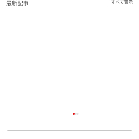
すべて表示
最新記事