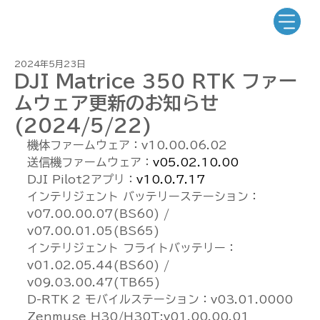
2024年5月23日
DJI Matrice 350 RTK ファー
ムウェア更新のお知らせ
(2024/5/22)
機体ファームウェア：v10.00.06.02
送信機ファームウェア：
v05.02.10.00
DJI Pilot2アプリ：
v10.0.7.17
インテリジェント バッテリーステーション：
v07.00.00.07(BS60) / 
v07.00.01.05(BS65)
インテリジェント フライトバッテリー：
v01.02.05.44(BS60) / 
v09.03.00.47(TB65)
D-RTK 2 モバイルステーション：v03.01.0000
Zenmuse H30/H30T:v01.00.00.01