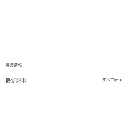
製品情報
すべて表示
最新記事