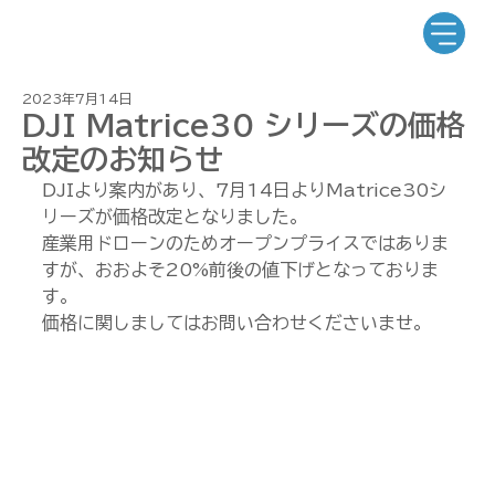
2023年7月14日
DJI Matrice30 シリーズの価格
改定のお知らせ
DJIより案内があり、7月14日よりMatrice30シ
リーズが価格改定となりました。
産業用ドローンのためオープンプライスではありま
すが、おおよそ20%前後の値下げとなっておりま
す。
価格に関しましてはお問い合わせくださいませ。