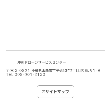
Mic Mini 2S」を発表しました！
沖縄ドローンサービスセンター
〒903-0821 沖縄県那覇市首里儀保町2丁目39番地 1-Ｂ
TEL 098-901-2130