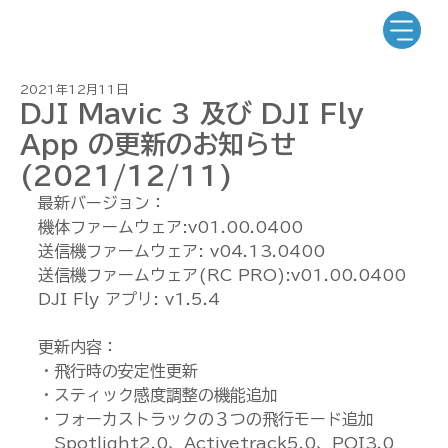
2021年12月11日
DJI Mavic 3 及び DJI Fly
App の更新のお知らせ
(2021/12/11)
最新バージョン：
機体ファームウェア:v01.00.0400
送信機ファームウェア: v04.13.0400
送信機ファームウェア(RC PRO):v01.00.0400
DJI Fly アプリ: v1.5.4
更新内容：
・飛行時の安定性更新
・スティック感度調整の機能追加
・フォーカストラックの３つの飛行モード追加
　Spotlight2.0、Activetrack5.0、POI3.0