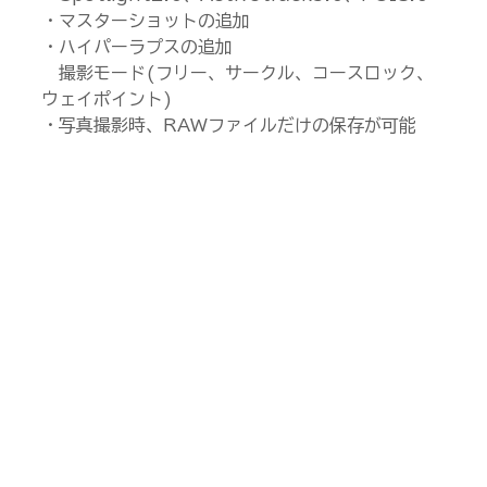
・マスターショットの追加
・ハイパーラプスの追加
　撮影モード(フリー、サークル、コースロック、
ウェイポイント)
・写真撮影時、RAWファイルだけの保存が可能